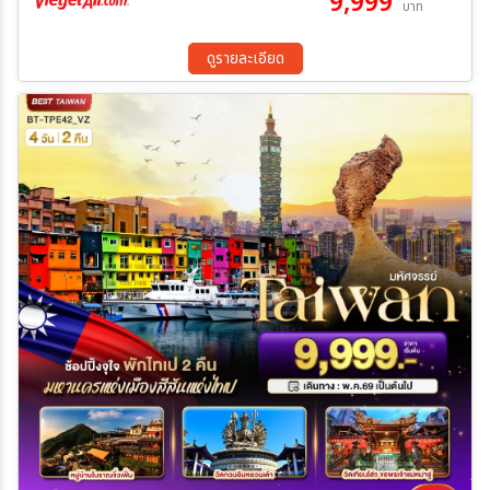
9,999
บาท
10 ก.ย. 69 - 13 ก.ย. 69
18 ก.ย. 69 - 21 ก.ย. 69
26 ก.ย. 69 - 29 ก.ย. 69
02 ต.ค. 69 - 05 ต.ค. 69
ดูรายละเอียด
10 ต.ค. 69 - 13 ต.ค. 69
15 ต.ค. 69 - 18 ต.ค. 69
17 ต.ค. 69 - 20 ต.ค. 69