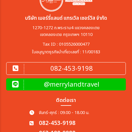
บริษัท เมอร์รี่แลนด์ แทรเวิล เซอร์วิส จำกัด
1270-1272 ถ.พระราม4 แขวงคลองเตย
เขตคลองเตย กรุงเทพฯ 10110
Tax ID : 0105526000477
ใบอนุญาตธุรกิจนำเที่ยวเลขที่ : 11/00183
082-453-9198
@merrylandtravel
ติดต่อเรา
จันทร์-ศุกร์ : 09.00 - 18.00 น.
082-453-9198