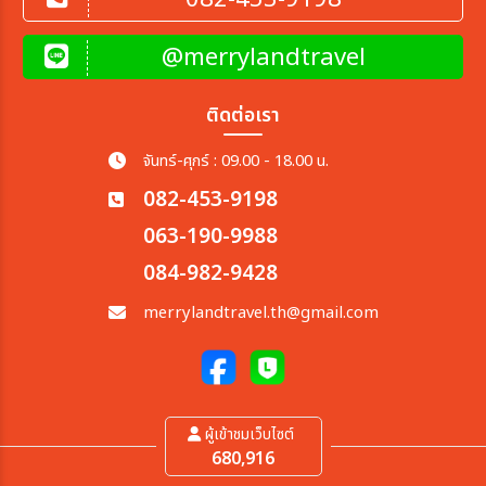
@merrylandtravel
ติดต่อเรา
จันทร์-ศุกร์ : 09.00 - 18.00 น.
082-453-9198
063-190-9988
084-982-9428
merrylandtravel.th@gmail.com
ผู้เข้าชมเว็บไซต์
680,916