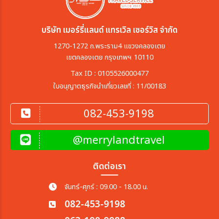
บริษัท เมอร์รี่แลนด์ แทรเวิล เซอร์วิส จำกัด
1270-1272 ถ.พระราม4 แขวงคลองเตย
เขตคลองเตย กรุงเทพฯ 10110
Tax ID : 0105526000477
ใบอนุญาตธุรกิจนำเที่ยวเลขที่ : 11/00183
082-453-9198
@merrylandtravel
ติดต่อเรา
จันทร์-ศุกร์ : 09.00 - 18.00 น.
082-453-9198