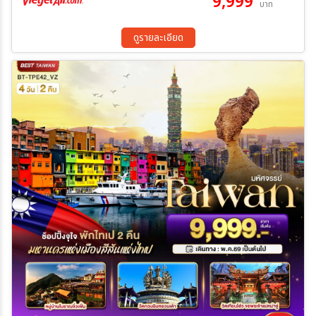
9,999
บาท
10 ก.ย. 69 - 13 ก.ย. 69
18 ก.ย. 69 - 21 ก.ย. 69
26 ก.ย. 69 - 29 ก.ย. 69
02 ต.ค. 69 - 05 ต.ค. 69
ดูรายละเอียด
10 ต.ค. 69 - 13 ต.ค. 69
15 ต.ค. 69 - 18 ต.ค. 69
17 ต.ค. 69 - 20 ต.ค. 69