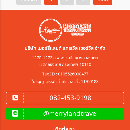
บริษัท เมอร์รี่แลนด์ แทรเวิล เซอร์วิส จำกัด
1270-1272 ถ.พระราม4 แขวงคลองเตย
เขตคลองเตย กรุงเทพฯ 10110
Tax ID : 0105526000477
ใบอนุญาตธุรกิจนำเที่ยวเลขที่ : 11/00183
082-453-9198
@merrylandtravel
ติดต่อเรา