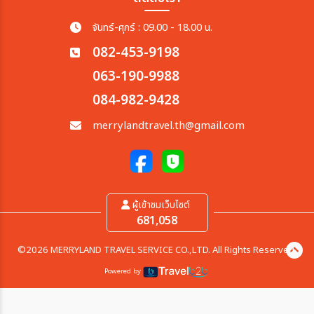
จันทร์-ศุกร์ : 09.00 - 18.00 น.
082-453-9198
063-190-9988
084-982-9428
merrylandtravel.th@gmail.com
ผู้เข้าชมเว็บไซต์
681,058
©2026 MERRYLAND TRAVEL SERVICE CO.,LTD. All Rights Reserved.
Powered by